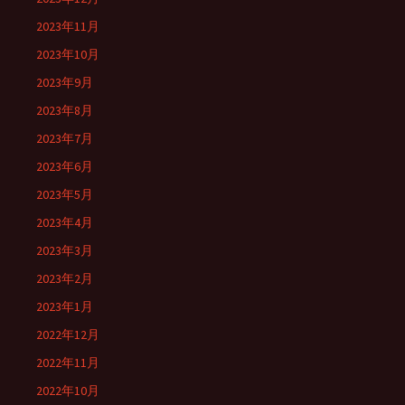
2023年11月
2023年10月
2023年9月
2023年8月
2023年7月
2023年6月
2023年5月
2023年4月
2023年3月
2023年2月
2023年1月
2022年12月
2022年11月
2022年10月