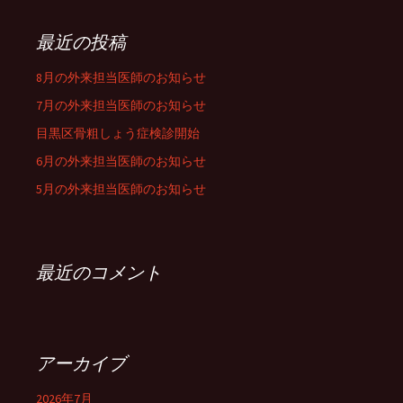
最近の投稿
8月の外来担当医師のお知らせ
7月の外来担当医師のお知らせ
目黒区骨粗しょう症検診開始
6月の外来担当医師のお知らせ
5月の外来担当医師のお知らせ
最近のコメント
アーカイブ
2026年7月