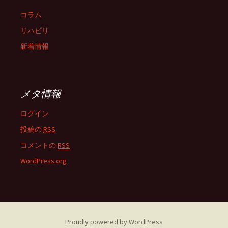
コラム
リハビリ
新着情報
メタ情報
ログイン
投稿の
RSS
コメントの
RSS
WordPress.org
Proudly powered by WordPress