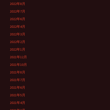
2022年8月
2022年7月
2022年6月
2022年4月
2022年3月
2022年2月
2022年1月
2021年12月
2021年10月
2021年8月
2021年7月
2021年6月
2021年5月
2021年4月