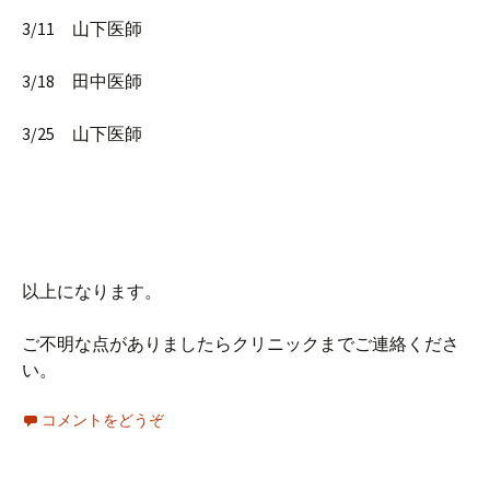
3/11 山下医師
3/18 田中医師
3/25 山下医師
以上になります。
ご不明な点がありましたらクリニックまでご連絡くださ
い。
コメントをどうぞ