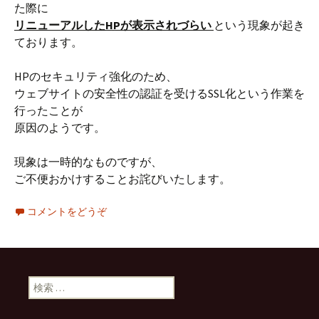
た際に
リニューアルしたHPが表示されづらい
という現象が起き
ております。
HPのセキュリティ強化のため、
ウェブサイトの安全性の認証を受けるSSL化という作業を
行ったことが
原因のようです。
現象は一時的なものですが、
ご不便おかけすることお詫びいたします。
コメントをどうぞ
検
索
: