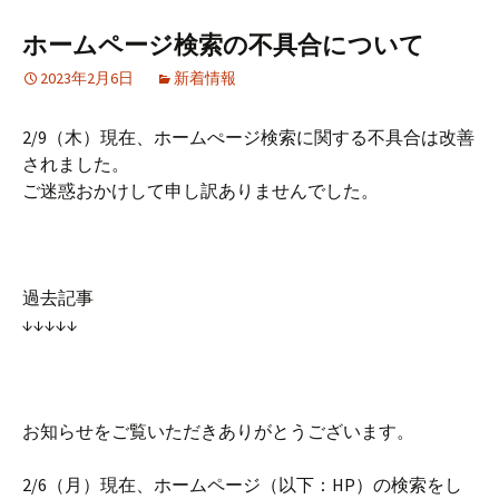
ホームページ検索の不具合について
2023年2月6日
新着情報
2/9（木）現在、ホームぺージ検索に関する不具合は改善
されました。
ご迷惑おかけして申し訳ありませんでした。
過去記事
↓↓↓↓↓
お知らせをご覧いただきありがとうございます。
2/6（月）現在、ホームページ（以下：HP）の検索をし