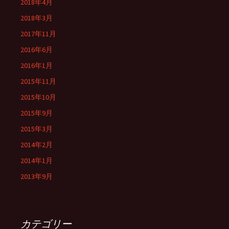
2018年4月
2018年3月
2017年11月
2016年6月
2016年1月
2015年11月
2015年10月
2015年9月
2015年3月
2014年2月
2014年1月
2013年9月
カテゴリー