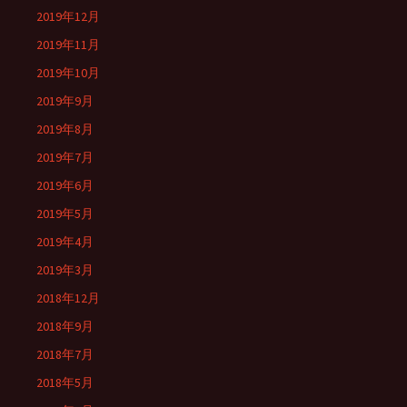
2019年12月
2019年11月
2019年10月
2019年9月
2019年8月
2019年7月
2019年6月
2019年5月
2019年4月
2019年3月
2018年12月
2018年9月
2018年7月
2018年5月