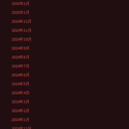
2025年2月
2025年1月
2024年12月
2024年11月
2024年10月
2024年9月
2024年8月
2024年7月
2024年6月
2024年5月
2024年4月
2024年3月
2024年2月
2024年1月
2023年12月