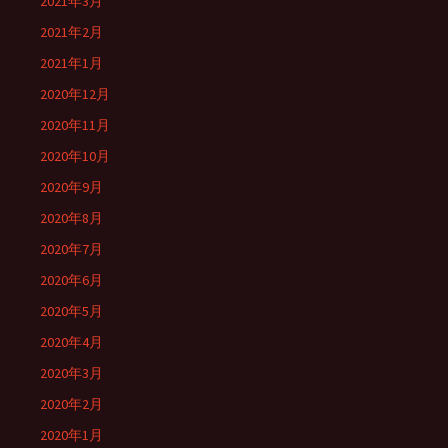
2021年3月
2021年2月
2021年1月
2020年12月
2020年11月
2020年10月
2020年9月
2020年8月
2020年7月
2020年6月
2020年5月
2020年4月
2020年3月
2020年2月
2020年1月