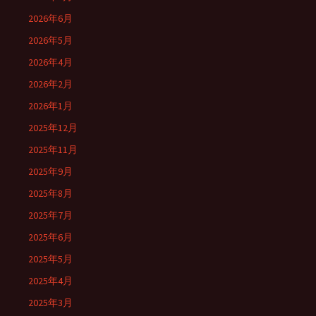
2026年6月
2026年5月
2026年4月
2026年2月
2026年1月
2025年12月
2025年11月
2025年9月
2025年8月
2025年7月
2025年6月
2025年5月
2025年4月
2025年3月