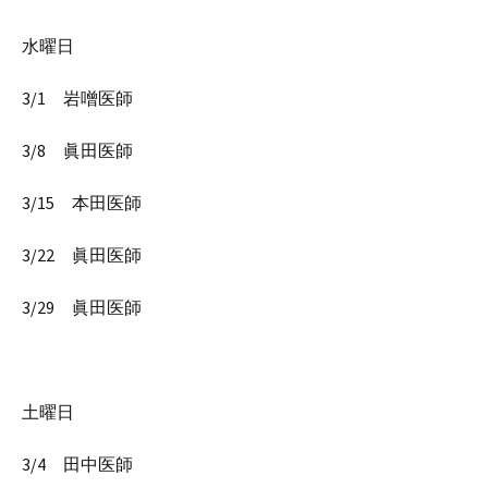
水曜日
3/1 岩噌医師
3/8 眞田医師
3/15 本田医師
3/22 眞田医師
3/29 眞田医師
土曜日
3/4 田中医師