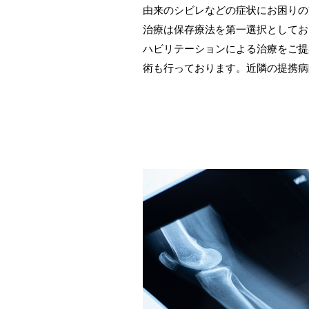
由来のシビレなどの症状にお困りの
治療は保存療法を第一選択としてお
ハビリテーションによる治療をご提
術も行っております。近隣の提携病