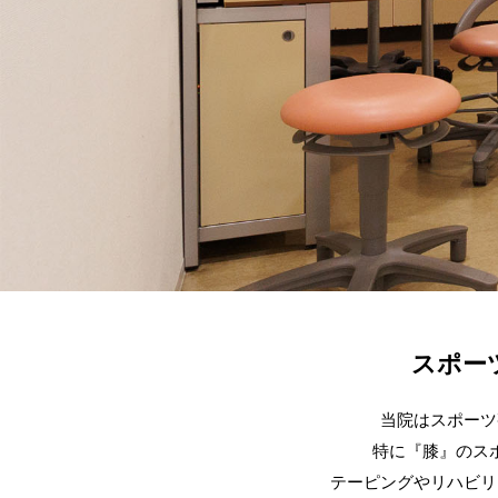
スポー
当院はスポーツ
特に『膝』のス
テーピングやリハビリ