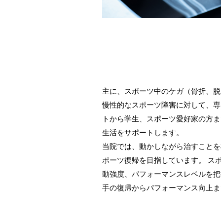
主に、スポーツ中のケガ（骨折、脱
慢性的なスポーツ障害に対して、専
トから学生、スポーツ愛好家の方ま
生活をサポートします。
当院では、動かしながら治すことを
ポーツ復帰を目指しています。 ス
動強度、パフォーマンスレベルを把
手の復帰からパフォーマンス向上ま